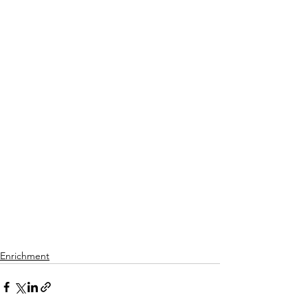
Enrichment