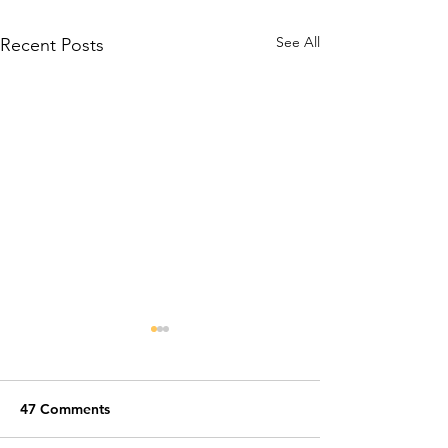
See All
Recent Posts
47 Comments