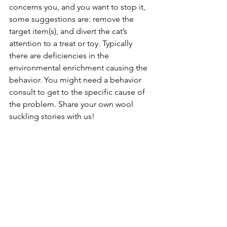
concerns you, and you want to stop it, 
some suggestions are: remove the 
target item(s), and divert the cat’s 
attention to a treat or toy. Typically 
there are deficiencies in the 
environmental enrichment causing the 
behavior. You might need a behavior 
consult to get to the specific cause of 
the problem. Share your own wool 
suckling stories with us!