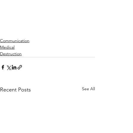
Communication
Medical
Destruction
See All
Recent Posts